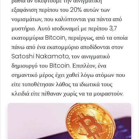
βαθιά αν σκεφτούμε την αινιγματική
εξαφάνιση περίπου του 20% αυτών των
νομισμάτων, που καλύπτονται για πάντα από
μυστήριο. Αυτό ισοδυναμεί με περίπου 3,7
εκατομμύρια Bitcoin, περιέργως, από τα οποία
πάνω από ένα εκατομμύριο αποδίδονται στον
Satoshi Nakamoto, τον αινιγματικό
δημιουργό του Bitcoin. Επιπλέον, ένα
σημαντικό μέρος έχει χαθεί λόγω ατόμων που
είτε τοποθέτησαν λάθος τα ιδιωτικά τους
κλειδιά είτε πέθαναν χωρίς να τα μοιραστούν.