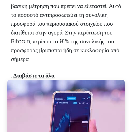
βασική μέτρηση που πρέπει να εξεταστεί. Αυτό
το ποσοστό αντιπροσωπεύει τη συνολική
προσφορά του περιουσιακού στοιχείου που
διατίθεται στην αγορά. Στην περίπτωση του
Bitcoin, περίπου το 91% της συνολικής του
προσφοράς βρίσκεται ήδη σε κυκλοφορία από
σήμερα.
.
Διαβάστε τα όλα