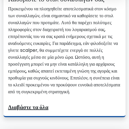
Προκειμένου να πλοηγηθείτε αποτελεσματικά στον κόσμο
των συναλλαγών, είναι σημαντικό να καθορίσετε το στυλ
συναλλαγών που προτιμάτε. Αυτό θα παρέχει πολύτιμες
πληροφορίες στον διαχειριστή του λογαριασμού σας,
επιτρέποντάς του να σας κρατά ενήμερους σχετικά με τις
αναδυόμενες ευκαιρίες. Για παράδειγμα, εάν φιλοδοξείτε να
γίνετε scalper, θα συμμετέχετε ενεργά σε πολλές
συναλλαγές μέσα σε μία μόνο ώρα. Ωστόσο, αυτή η
προσέγγιση μπορεί να μην είναι κατάλληλη για αρχάριους
εμπόρους, καθώς απαιτεί εκτεταμένη γνώση της αγοράς και
προθυμία για συχνούς κινδύνους. Επιπλέον, η συνέπεια είναι
το κλειδί προκειμένου να προκύψουν ευνοϊκά αποτελέσματα
από τη συγκεκριμένη στρατηγική.
Διαβάστε τα όλα