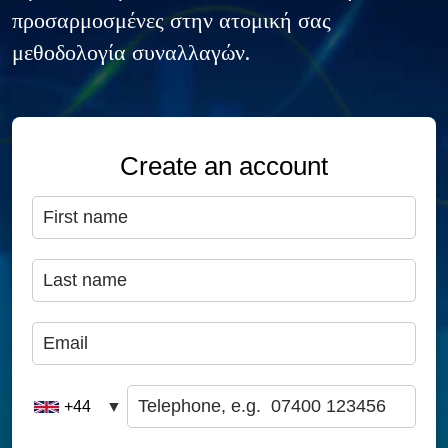
προσαρμοσμένες στην ατομική σας
μεθοδολογία συναλλαγών.