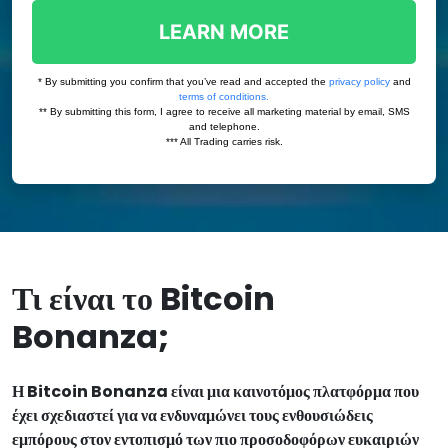
Τι είναι το Bitcoin
Bonanza;
Η Bitcoin Bonanza είναι μια καινοτόμος πλατφόρμα που
έχει σχεδιαστεί για να ενδυναμώνει τους ενθουσιώδεις
εμπόρους στον εντοπισμό των πιο προσοδοφόρων ευκαιριών