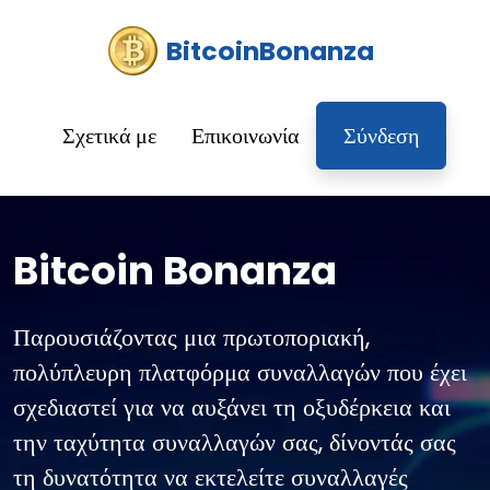
BitcoinBonanza
Σχετικά με
Επικοινωνία
Σύνδεση
Bitcoin Bonanza
Παρουσιάζοντας μια πρωτοποριακή,
πολύπλευρη πλατφόρμα συναλλαγών που έχει
σχεδιαστεί για να αυξάνει τη οξυδέρκεια και
την ταχύτητα συναλλαγών σας, δίνοντάς σας
τη δυνατότητα να εκτελείτε συναλλαγές