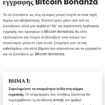
εγγραφής Bitcoin Bonanza
Το να ξεκινήσετε ως νέος έμπορος μπορεί συχνά να είναι πηγή
άγχους και αβεβαιότητας. Πολλοί έχουν χάσει από πού να
ξεκινήσουν, αλλά μην φοβάστε! Με την απρόσκοπτη διαδικασία
εγγραφής που προσφέρει η Bitcoin Bonanza, θα είστε
εξοπλισμένοι και έτοιμοι να βουτήξετε στον κόσμο των
συναλλαγών μέσα σε λίγα λεπτά. Επιτρέψτε μου να σας
καθοδηγήσω στα απλά βήματα που απαιτούνται για να εγγραφείτε
και να ξεκινήσετε με Bitcoin Bonanza.
ΒΗΜΑ 1:
Συμπληρώστε τα απαραίτητα πεδία στη φόρμα
εγγραφής
. Οι πληροφορίες που συνήθως ζητούνται θα
περιλαμβάνουν τη διεύθυνση email, τον αριθμό