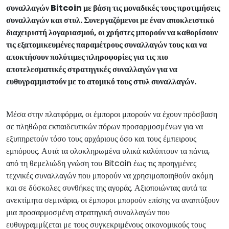
συναλλαγών Bitcoin με βάση τις μοναδικές τους προτιμήσεις
συναλλαγών και στυλ. Συνεργαζόμενοι με έναν αποκλειστικό
διαχειριστή λογαριασμού, οι χρήστες μπορούν να καθορίσουν
τις εξατομικευμένες παραμέτρους συναλλαγών τους και να
αποκτήσουν πολύτιμες πληροφορίες για τις πιο
αποτελεσματικές στρατηγικές συναλλαγών για να
ευθυγραμμιστούν με το ατομικό τους στυλ συναλλαγών.
Μέσα στην πλατφόρμα, οι έμποροι μπορούν να έχουν πρόσβαση
σε πληθώρα εκπαιδευτικών πόρων προσαρμοσμένων για να
εξυπηρετούν τόσο τους αρχάριους όσο και τους έμπειρους
εμπόρους. Αυτά τα ολοκληρωμένα υλικά καλύπτουν τα πάντα,
από τη θεμελιώδη γνώση του Bitcoin έως τις προηγμένες
τεχνικές συναλλαγών που μπορούν να χρησιμοποιηθούν ακόμη
και σε δύσκολες συνθήκες της αγοράς. Αξιοποιώντας αυτά τα
ανεκτίμητα σεμινάρια, οι έμποροι μπορούν επίσης να αναπτύξουν
μια προσαρμοσμένη στρατηγική συναλλαγών που
ευθυγραμμίζεται με τους συγκεκριμένους οικονομικούς τους