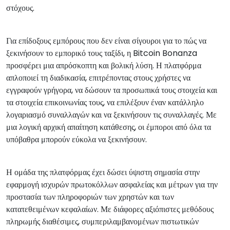
στόχους.
Για επίδοξους εμπόρους που δεν είναι σίγουροι για το πώς να
ξεκινήσουν το εμπορικό τους ταξίδι, η Bitcoin Bonanza
προσφέρει μια απρόσκοπτη και βολική λύση. Η πλατφόρμα
απλοποιεί τη διαδικασία, επιτρέποντας στους χρήστες να
εγγραφούν γρήγορα, να δώσουν τα προσωπικά τους στοιχεία και
τα στοιχεία επικοινωνίας τους, να επιλέξουν έναν κατάλληλο
λογαριασμό συναλλαγών και να ξεκινήσουν τις συναλλαγές. Με
μια λογική αρχική απαίτηση κατάθεσης, οι έμποροι από όλα τα
υπόβαθρα μπορούν εύκολα να ξεκινήσουν.
Η ομάδα της πλατφόρμας έχει δώσει ύψιστη σημασία στην
εφαρμογή ισχυρών πρωτοκόλλων ασφαλείας και μέτρων για την
προστασία των πληροφοριών των χρηστών και των
κατατεθειμένων κεφαλαίων. Με διάφορες αξιόπιστες μεθόδους
πληρωμής διαθέσιμες, συμπεριλαμβανομένων πιστωτικών