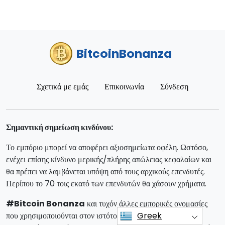
BitcoinBonanza
Σχετικά με εμάς
Επικοινωνία
Σύνδεση
Σημαντική σημείωση κινδύνου:
Το εμπόριο μπορεί να αποφέρει αξιοσημείωτα οφέλη. Ωστόσο,
ενέχει επίσης κίνδυνο μερικής/πλήρης απώλειας κεφαλαίων και
θα πρέπει να λαμβάνεται υπόψη από τους αρχικούς επενδυτές.
Περίπου το 70 τοις εκατό των επενδυτών θα χάσουν χρήματα.
#Bitcoin Bonanza
και τυχόν άλλες εμπορικές ονομασίες
Greek
που χρησιμοποιούνται στον ιστότοπο προορίζονται μόνο για