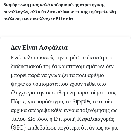
διαμόρφωση μιας καλά καθορισμένης στρατηγικής
συναλλαγών, αλλά θα διευκολύνουν επίσης τη θεμελιώδη
ανάλυση των συναλλαγών Bitcoin.
Δεν Είναι Ασφάλεια
Ενώ μελετά κανείς την τεράστια έκταση του
διαδικτυακού τομέα κρυπτονομισμάτων, δεν
μπορεί παρά να γνωρίζει τα πολυάριθμα
ψηφιακά νομίσματα που έχουν τεθεί υπό
έλεγχο για την υποτιθέμενη παραποίηση τους.
Πάρτε, για παράδειγμα, το Ripple, το οποίο
αρχικά απέρριψε κάθε έννοια ταξινόμησης ως
τίτλου. Ωστόσο, η Επιτροπή Κεφαλαιαγοράς
(SEC) επιβεβαίωσε αργότερα ότι όντως ανήκε