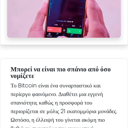
Μπορεί να είναι πιο σπάνιο από όσο
νομίζετε
Το Bitcoin είναι ένα συναρπαστικό και
περίεργο φαινόμενο. Διαθέτει μια εγγενή
σπανιότητα, καθώς η προσφορά του
περιορίζεται σε μόλις 21 εκατομμύρια μονάδες.
Ωστόσο, η έλλειψή του γίνεται ακόμη πιο