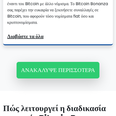
έναντι του Bitcoin με άλλο νόμισμα. Το Bitcoin Bonanza
σας παρέχει την ευκαιρία να ξεκινήσετε συναλλαγές σε
Bitcoin, που αφορούν τόσο νομίσματα fiat όσο και
κρυπτονομίσματα.
Διαβάστε τα όλα
ΑΝΑΚΆΛΥΨΕ ΠΕΡΙΣΣΌΤΕΡΑ
Πώς λειτουργεί η διαδικασία