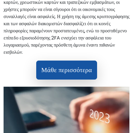
καρτών, χρεωστικών καρτών και τραπεζικών εμβασμάτων, οι
χρήστες μπορούν να είναι σίγουροι ότι οι οικονομικές τους
συναλλαγές είναι ασφαλείς. Η χρήση της άμεσης κρυπτογράφησης
και των ασφαλών διακομιστών διασφαλίζει ότι οι κοινές
πληροφορίες παραμένουν προστατευμένες, ενώ το προστιθέμενο
επίπεδο εξουσιοδότησης 2FA ενισχύει την ασφάλεια του
λογαριασμού, παρέχοντας πρόσθετη άμυνα έναντι πιθανών
εισβολών.
Μάθε περισσότερα