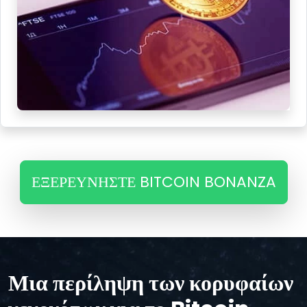
ΕΞΕΡΕΥΝΗΣΤΕ BITCOIN BONANZA
Μια περίληψη των κορυφαίων