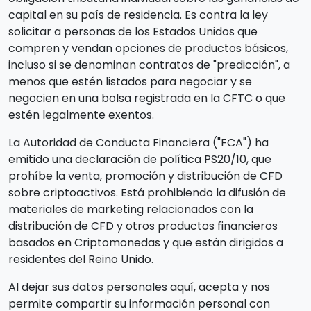
capital en su país de residencia. Es contra la ley
solicitar a personas de los Estados Unidos que
compren y vendan opciones de productos básicos,
incluso si se denominan contratos de "predicción", a
menos que estén listados para negociar y se
negocien en una bolsa registrada en la CFTC o que
estén legalmente exentos.
La Autoridad de Conducta Financiera ("FCA") ha
emitido una declaración de política PS20/10, que
prohíbe la venta, promoción y distribución de CFD
sobre criptoactivos. Está prohibiendo la difusión de
materiales de marketing relacionados con la
distribución de CFD y otros productos financieros
basados en Criptomonedas y que están dirigidos a
residentes del Reino Unido.
Al dejar sus datos personales aquí, acepta y nos
permite compartir su información personal con