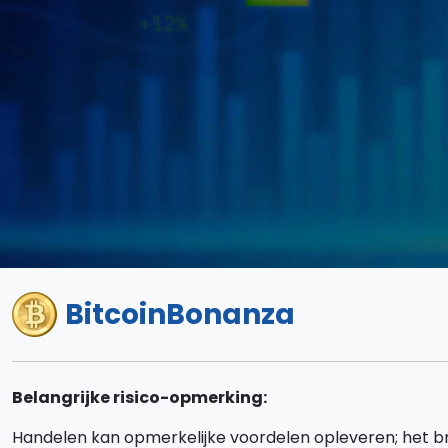
BitcoinBonanza
Belangrijke risico-opmerking:
Handelen kan opmerkelijke voordelen opleveren; het br