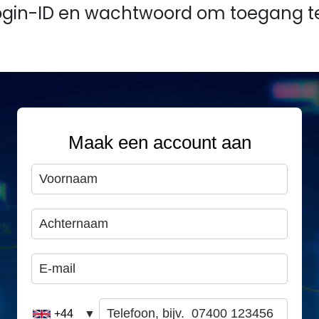
ogin-ID en wachtwoord om toegang te 