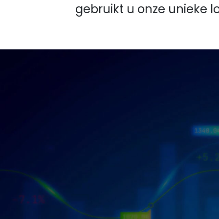
gebruikt u onze unieke l