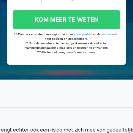
engt echter ook een risico met zich mee van gedeeltelij