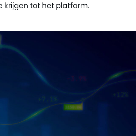
krijgen tot het platform.