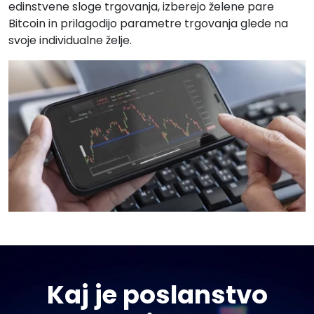
edinstvene sloge trgovanja, izberejo želene pare
Bitcoin in prilagodijo parametre trgovanja glede na
svoje individualne želje.
Kaj je poslanstvo